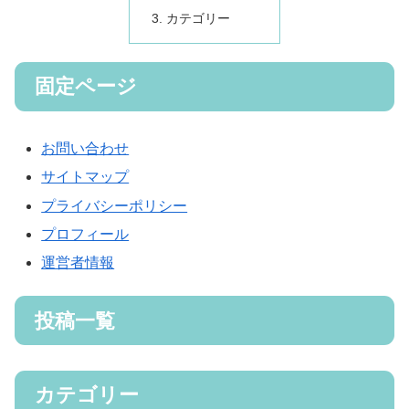
カテゴリー
固定ページ
お問い合わせ
サイトマップ
プライバシーポリシー
プロフィール
運営者情報
投稿一覧
カテゴリー