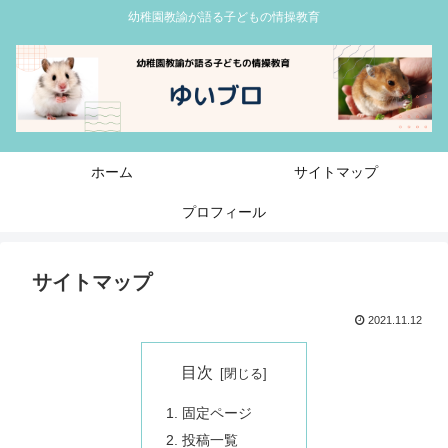
幼稚園教諭が語る子どもの情操教育
ホーム
サイトマップ
プロフィール
サイトマップ
2021.11.12
目次
固定ページ
投稿一覧