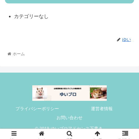
カテゴリーなし
ゆい
ホーム
プライバシーポリシー
運営者情報
お問い合わせ
© 2019 ゆいブロアドセンス下書き.